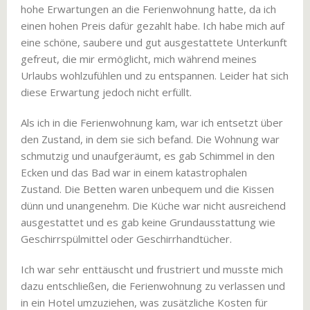
hohe Erwartungen an die Ferienwohnung hatte, da ich
einen hohen Preis dafür gezahlt habe. Ich habe mich auf
eine schöne, saubere und gut ausgestattete Unterkunft
gefreut, die mir ermöglicht, mich während meines
Urlaubs wohlzufühlen und zu entspannen. Leider hat sich
diese Erwartung jedoch nicht erfüllt.
Als ich in die Ferienwohnung kam, war ich entsetzt über
den Zustand, in dem sie sich befand. Die Wohnung war
schmutzig und unaufgeräumt, es gab Schimmel in den
Ecken und das Bad war in einem katastrophalen
Zustand. Die Betten waren unbequem und die Kissen
dünn und unangenehm. Die Küche war nicht ausreichend
ausgestattet und es gab keine Grundausstattung wie
Geschirrspülmittel oder Geschirrhandtücher.
Ich war sehr enttäuscht und frustriert und musste mich
dazu entschließen, die Ferienwohnung zu verlassen und
in ein Hotel umzuziehen, was zusätzliche Kosten für