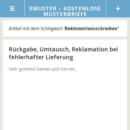
XMUSTER – KOSTENLOSE
MUSTERBRIEFE
Artikel mit dem Schlagwort
‘
Reklamationsschreiben
’
Rückgabe, Umtausch, Reklamation bei
fehlerhafter Lieferung
Sehr geehrte Damen und Herren,