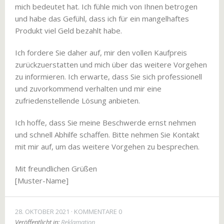
mich bedeutet hat. Ich fühle mich von Ihnen betrogen
und habe das Gefühl, dass ich für ein mangelhaftes
Produkt viel Geld bezahlt habe.
Ich fordere Sie daher auf, mir den vollen Kaufpreis
zurückzuerstatten und mich über das weitere Vorgehen
zu informieren. Ich erwarte, dass Sie sich professionell
und zuvorkommend verhalten und mir eine
zufriedenstellende Lösung anbieten.
Ich hoffe, dass Sie meine Beschwerde ernst nehmen
und schnell Abhilfe schaffen. Bitte nehmen Sie Kontakt
mit mir auf, um das weitere Vorgehen zu besprechen.
Mit freundlichen Grüßen
[Muster-Name]
28. OKTOBER 2021
KOMMENTARE 0
Veröffentlicht in:
Reklamation