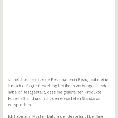
ich möchte hiermit eine Reklamation in Bezug auf meine
kürzlich erfolgte Bestellung bei Ihnen vorbringen. Leider
habe ich festgestellt, dass die gelieferten Produkte
fehlerhaft sind und nicht den erwarteten Standards
entsprechen.
Ich habe am [Muster-Datum der Bestellung] bei Ihnen