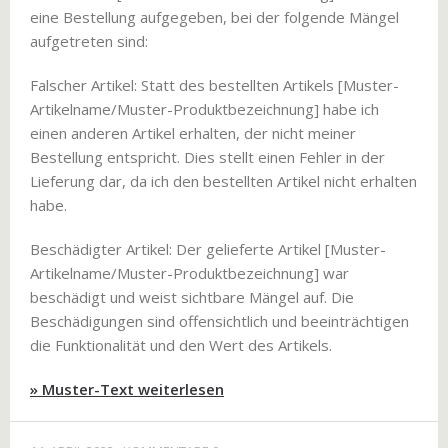
eine Bestellung aufgegeben, bei der folgende Mängel
aufgetreten sind:
Falscher Artikel: Statt des bestellten Artikels [Muster-
Artikelname/Muster-Produktbezeichnung] habe ich
einen anderen Artikel erhalten, der nicht meiner
Bestellung entspricht. Dies stellt einen Fehler in der
Lieferung dar, da ich den bestellten Artikel nicht erhalten
habe.
Beschädigter Artikel: Der gelieferte Artikel [Muster-
Artikelname/Muster-Produktbezeichnung] war
beschädigt und weist sichtbare Mängel auf. Die
Beschädigungen sind offensichtlich und beeinträchtigen
die Funktionalität und den Wert des Artikels.
» Muster-Text weiterlesen