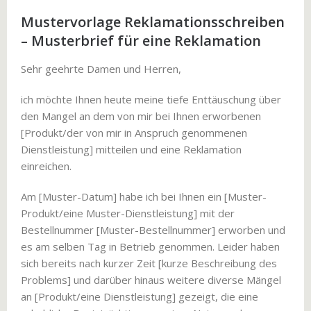
Mustervorlage Reklamationsschreiben
– Musterbrief für eine Reklamation
Sehr geehrte Damen und Herren,
ich möchte Ihnen heute meine tiefe Enttäuschung über
den Mangel an dem von mir bei Ihnen erworbenen
[Produkt/der von mir in Anspruch genommenen
Dienstleistung] mitteilen und eine Reklamation
einreichen.
Am [Muster-Datum] habe ich bei Ihnen ein [Muster-
Produkt/eine Muster-Dienstleistung] mit der
Bestellnummer [Muster-Bestellnummer] erworben und
es am selben Tag in Betrieb genommen. Leider haben
sich bereits nach kurzer Zeit [kurze Beschreibung des
Problems] und darüber hinaus weitere diverse Mängel
an [Produkt/eine Dienstleistung] gezeigt, die eine