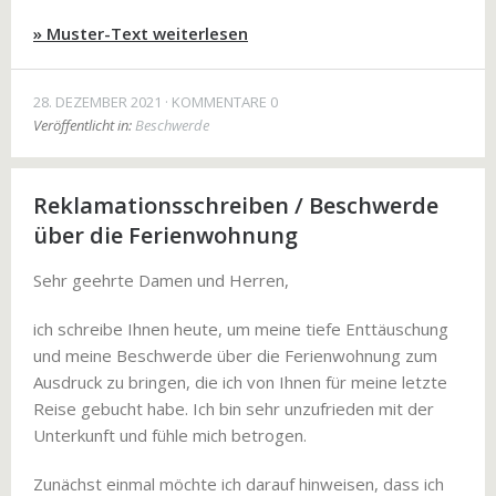
» Muster-Text weiterlesen
28. DEZEMBER 2021
KOMMENTARE 0
Veröffentlicht in:
Beschwerde
Reklamationsschreiben / Beschwerde
über die Ferienwohnung
Sehr geehrte Damen und Herren,
ich schreibe Ihnen heute, um meine tiefe Enttäuschung
und meine Beschwerde über die Ferienwohnung zum
Ausdruck zu bringen, die ich von Ihnen für meine letzte
Reise gebucht habe. Ich bin sehr unzufrieden mit der
Unterkunft und fühle mich betrogen.
Zunächst einmal möchte ich darauf hinweisen, dass ich