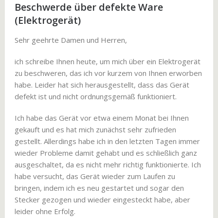
Beschwerde über defekte Ware
(Elektrogerät)
Sehr geehrte Damen und Herren,
ich schreibe Ihnen heute, um mich über ein Elektrogerät
zu beschweren, das ich vor kurzem von Ihnen erworben
habe. Leider hat sich herausgestellt, dass das Gerät
defekt ist und nicht ordnungsgemäß funktioniert.
Ich habe das Gerät vor etwa einem Monat bei Ihnen
gekauft und es hat mich zunächst sehr zufrieden
gestellt. Allerdings habe ich in den letzten Tagen immer
wieder Probleme damit gehabt und es schließlich ganz
ausgeschaltet, da es nicht mehr richtig funktionierte. Ich
habe versucht, das Gerät wieder zum Laufen zu
bringen, indem ich es neu gestartet und sogar den
Stecker gezogen und wieder eingesteckt habe, aber
leider ohne Erfolg.