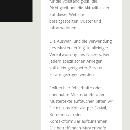
für die Vollständigkeit, die
Richtigkeit und die Aktualität der
auf dieser Website
bereitgestellten Muster und
Informationen.
Die Auswahl und die Verwendung
des Musters erfolgt in alleiniger
Verantwortung des Nutzers. Bei
jedem spezifischen Anliegen
sollte ein geeigneter Berater
zurate gezogen werden.
Sollten hier fehlerhafte oder
unerlaubte Musterbriefe oder
Mustertexte auftauchen bitten wir
Sie mit uns Kontakt per E-Mail,
Kommentar oder
Kontaktformular aufzunehmen.
Die betreffenden Musterbriefe