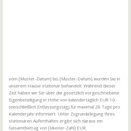
vom [Muster-Datum] bis [Muster-Datum] wurden Sie in
unserem Hause stationär behandelt. Während dieser
Zeit haben wir Sie über die gesetzlich vorgeschriebene
Eigenbeteiligung in Höhe von kalendertäglich EUR 10.-
(einschließlich Entlassungstag) für maximal 28 Tage pro
Kalenderjahr informiert. Unter Zugrundelegung Ihres
stationären Aufenthaltes ergibt sich daraus ein
Gesamtbetrag von [Muster-Zahl] EUR.