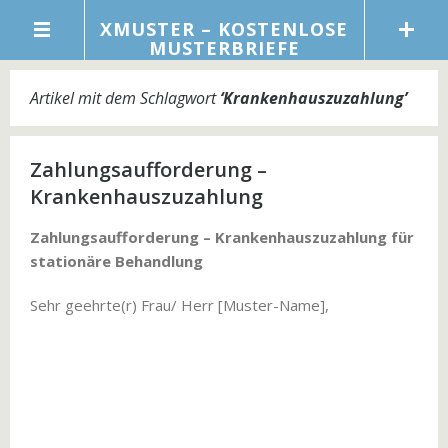
XMUSTER – KOSTENLOSE
MUSTERBRIEFE
Artikel mit dem Schlagwort
‘
Krankenhauszuzahlung
’
Zahlungsaufforderung –
Krankenhauszuzahlung
Zahlungsaufforderung – Krankenhauszuzahlung für
stationäre Behandlung
Sehr geehrte(r) Frau/ Herr [Muster-Name],