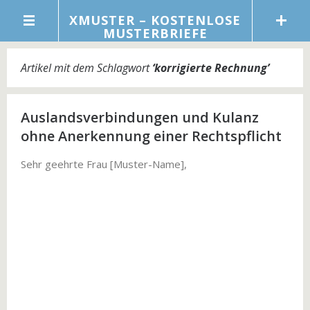
XMUSTER – KOSTENLOSE
MUSTERBRIEFE
Artikel mit dem Schlagwort
‘
korrigierte Rechnung
’
Auslandsverbindungen und Kulanz
ohne Anerkennung einer Rechtspflicht
Sehr geehrte Frau [Muster-Name],