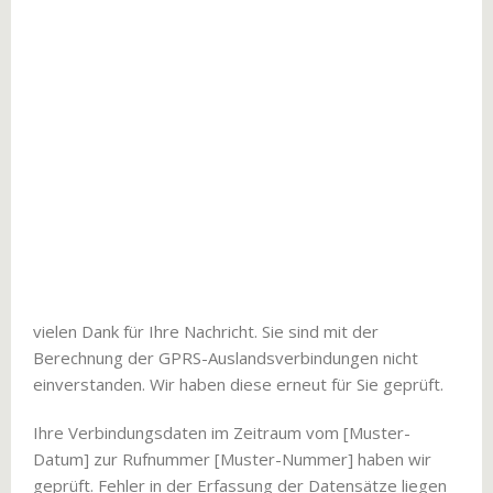
vielen Dank für Ihre Nachricht. Sie sind mit der
Berechnung der GPRS-Auslandsverbindungen nicht
einverstanden. Wir haben diese erneut für Sie geprüft.
Ihre Verbindungsdaten im Zeitraum vom [Muster-
Datum] zur Rufnummer [Muster-Nummer] haben wir
geprüft. Fehler in der Erfassung der Datensätze liegen