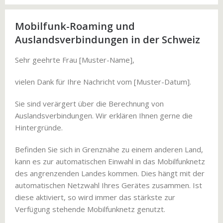
Mobilfunk-Roaming und
Auslandsverbindungen in der Schweiz
Sehr geehrte Frau [Muster-Name],
vielen Dank für Ihre Nachricht vom [Muster-Datum].
Sie sind verärgert über die Berechnung von
Auslandsverbindungen. Wir erklären Ihnen gerne die
Hintergründe.
Befinden Sie sich in Grenznähe zu einem anderen Land,
kann es zur automatischen Einwahl in das Mobilfunknetz
des angrenzenden Landes kommen. Dies hängt mit der
automatischen Netzwahl Ihres Gerätes zusammen. Ist
diese aktiviert, so wird immer das stärkste zur
Verfügung stehende Mobilfunknetz genutzt.