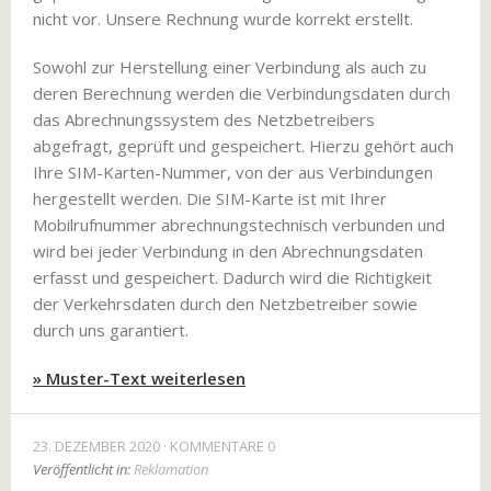
nicht vor. Unsere Rechnung wurde korrekt erstellt.
Sowohl zur Herstellung einer Verbindung als auch zu
deren Berechnung werden die Verbindungsdaten durch
das Abrechnungssystem des Netzbetreibers
abgefragt, geprüft und gespeichert. Hierzu gehört auch
Ihre SIM-Karten-Nummer, von der aus Verbindungen
hergestellt werden. Die SIM-Karte ist mit Ihrer
Mobilrufnummer abrechnungstechnisch verbunden und
wird bei jeder Verbindung in den Abrechnungsdaten
erfasst und gespeichert. Dadurch wird die Richtigkeit
der Verkehrsdaten durch den Netzbetreiber sowie
durch uns garantiert.
» Muster-Text weiterlesen
23. DEZEMBER 2020
KOMMENTARE 0
Veröffentlicht in:
Reklamation