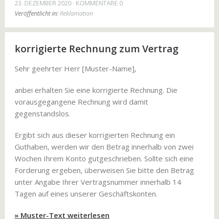
23. DEZEMBER 2020
KOMMENTARE 0
Veröffentlicht in:
Reklamation
korrigierte Rechnung zum Vertrag
Sehr geehrter Herr [Muster-Name],
anbei erhalten Sie eine korrigierte Rechnung. Die
vorausgegangene Rechnung wird damit
gegenstandslos.
Ergibt sich aus dieser korrigierten Rechnung ein
Guthaben, werden wir den Betrag innerhalb von zwei
Wochen Ihrem Konto gutgeschrieben. Sollte sich eine
Forderung ergeben, überweisen Sie bitte den Betrag
unter Angabe Ihrer Vertragsnummer innerhalb 14
Tagen auf eines unserer Geschäftskonten.
» Muster-Text weiterlesen