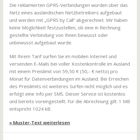
Die reklamierten GPRS-Verbindungen wurden über das
Netz eines ausländischen Netzbetreibers aufgebaut
und werden mit „GPRS by Call“ abgerechnet. Wir haben
keine Möglichkeit festzustellen, ob eine in Rechnung
gestellte Verbindung von Ihnen bewusst oder
unbewusst aufgebaut wurde.
Mit Ihrem Tarif surfen Sie im mobilen Internet und
versenden E-Mails bei voller Kostenkontrolle im Ausland
mit einem Preislimit von 59,50 € (50,- € netto) pro
Monat für Datenverbindungen im Ausland. Bei Erreichen
des Preislimits ist weiteres Surfen nicht möglich und es
erfolgt eine Info per SMS. Dieser Service ist kostenlos
und bereits voreingestellt. Für die Abrechnung gilt: 1 MB
entspricht 1024 kB.
» Muster-Text weiterlesen