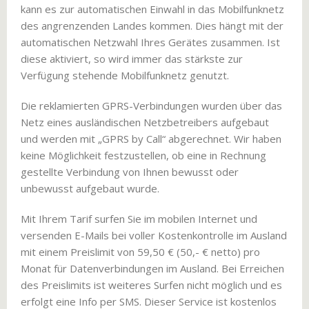
kann es zur automatischen Einwahl in das Mobilfunknetz
des angrenzenden Landes kommen. Dies hängt mit der
automatischen Netzwahl Ihres Gerätes zusammen. Ist
diese aktiviert, so wird immer das stärkste zur
Verfügung stehende Mobilfunknetz genutzt.
Die reklamierten GPRS-Verbindungen wurden über das
Netz eines ausländischen Netzbetreibers aufgebaut
und werden mit „GPRS by Call“ abgerechnet. Wir haben
keine Möglichkeit festzustellen, ob eine in Rechnung
gestellte Verbindung von Ihnen bewusst oder
unbewusst aufgebaut wurde.
Mit Ihrem Tarif surfen Sie im mobilen Internet und
versenden E-Mails bei voller Kostenkontrolle im Ausland
mit einem Preislimit von 59,50 € (50,- € netto) pro
Monat für Datenverbindungen im Ausland. Bei Erreichen
des Preislimits ist weiteres Surfen nicht möglich und es
erfolgt eine Info per SMS. Dieser Service ist kostenlos