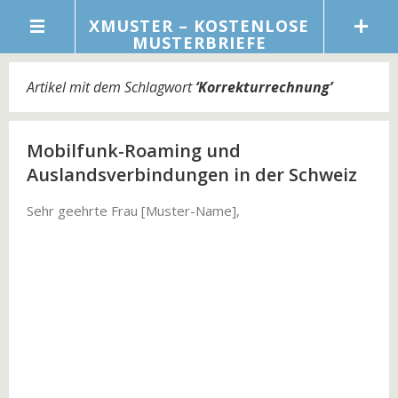
XMUSTER – KOSTENLOSE
MUSTERBRIEFE
Artikel mit dem Schlagwort
‘
Korrekturrechnung
’
Mobilfunk-Roaming und
Auslandsverbindungen in der Schweiz
Sehr geehrte Frau [Muster-Name],