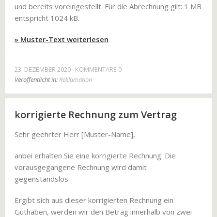
und bereits voreingestellt. Für die Abrechnung gilt: 1 MB
entspricht 1024 kB.
» Muster-Text weiterlesen
23. DEZEMBER 2020
KOMMENTARE 0
Veröffentlicht in:
Reklamation
korrigierte Rechnung zum Vertrag
Sehr geehrter Herr [Muster-Name],
anbei erhalten Sie eine korrigierte Rechnung. Die
vorausgegangene Rechnung wird damit
gegenstandslos.
Ergibt sich aus dieser korrigierten Rechnung ein
Guthaben, werden wir den Betrag innerhalb von zwei