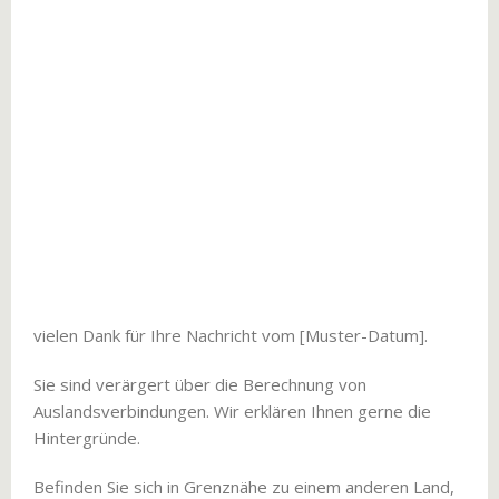
vielen Dank für Ihre Nachricht vom [Muster-Datum].
Sie sind verärgert über die Berechnung von
Auslandsverbindungen. Wir erklären Ihnen gerne die
Hintergründe.
Befinden Sie sich in Grenznähe zu einem anderen Land,