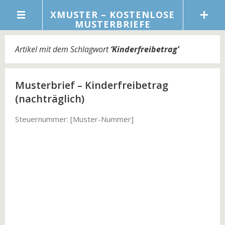
XMUSTER – KOSTENLOSE
MUSTERBRIEFE
Artikel mit dem Schlagwort
‘
Kinderfreibetrag
’
Musterbrief – Kinderfreibetrag
(nachträglich)
Steuernummer: [Muster-Nummer]