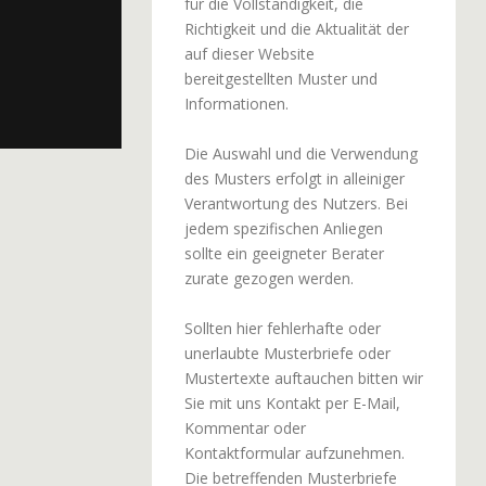
für die Vollständigkeit, die
Richtigkeit und die Aktualität der
auf dieser Website
bereitgestellten Muster und
Informationen.
Die Auswahl und die Verwendung
des Musters erfolgt in alleiniger
Verantwortung des Nutzers. Bei
jedem spezifischen Anliegen
sollte ein geeigneter Berater
zurate gezogen werden.
Sollten hier fehlerhafte oder
unerlaubte Musterbriefe oder
Mustertexte auftauchen bitten wir
Sie mit uns Kontakt per E-Mail,
Kommentar oder
Kontaktformular aufzunehmen.
Die betreffenden Musterbriefe