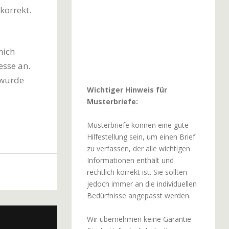
korrekt.
mich
esse an.
 wurde
Wichtiger Hinweis für
Musterbriefe:
Musterbriefe können eine gute
Hilfestellung sein, um einen Brief
zu verfassen, der alle wichtigen
Informationen enthält und
rechtlich korrekt ist. Sie sollten
jedoch immer an die individuellen
Bedürfnisse angepasst werden.
Wir übernehmen keine Garantie