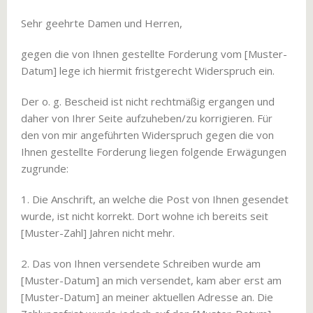
Sehr geehrte Damen und Herren,
gegen die von Ihnen gestellte Forderung vom [Muster-
Datum] lege ich hiermit fristgerecht Widerspruch ein.
Der o. g. Bescheid ist nicht rechtmäßig ergangen und
daher von Ihrer Seite aufzuheben/zu korrigieren. Für
den von mir angeführten Widerspruch gegen die von
Ihnen gestellte Forderung liegen folgende Erwägungen
zugrunde:
1. Die Anschrift, an welche die Post von Ihnen gesendet
wurde, ist nicht korrekt. Dort wohne ich bereits seit
[Muster-Zahl] Jahren nicht mehr.
2. Das von Ihnen versendete Schreiben wurde am
[Muster-Datum] an mich versendet, kam aber erst am
[Muster-Datum] an meiner aktuellen Adresse an. Die