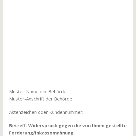
Muster-Name der Behörde
Muster-Anschrift der Behörde
Aktenzeichen oder Kundennummer:
Betreff: Widerspruch gegen die von Ihnen gestellte
Forderung/Inkassomahnung