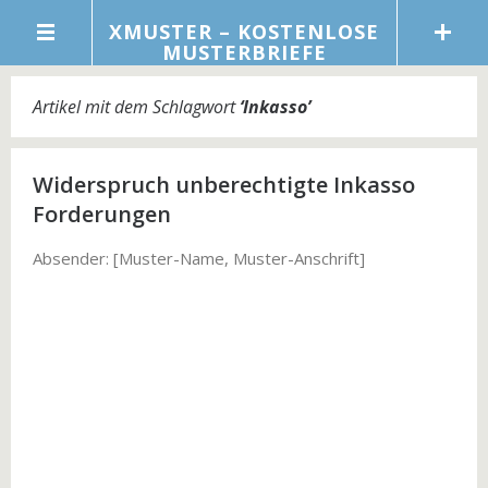
XMUSTER – KOSTENLOSE
MUSTERBRIEFE
Artikel mit dem Schlagwort
‘
Inkasso
’
Widerspruch unberechtigte Inkasso
Forderungen
Absender: [Muster-Name, Muster-Anschrift]