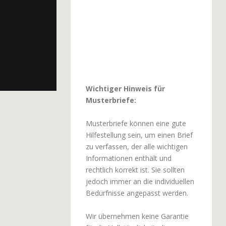
Wichtiger Hinweis für
Musterbriefe:
Musterbriefe können eine gute
Hilfestellung sein, um einen Brief
zu verfassen, der alle wichtigen
Informationen enthält und
rechtlich korrekt ist. Sie sollten
jedoch immer an die individuellen
Bedürfnisse angepasst werden.
Wir übernehmen keine Garantie