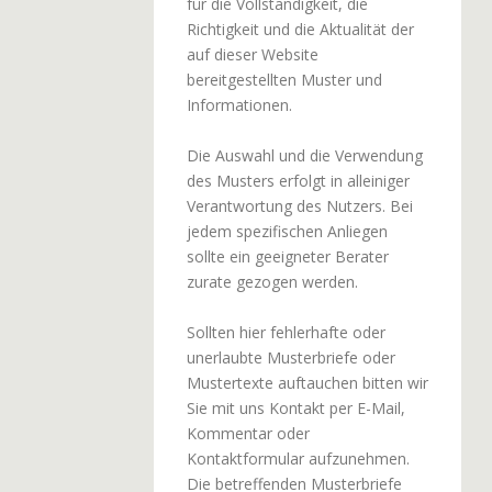
für die Vollständigkeit, die
Richtigkeit und die Aktualität der
auf dieser Website
bereitgestellten Muster und
Informationen.
Die Auswahl und die Verwendung
des Musters erfolgt in alleiniger
Verantwortung des Nutzers. Bei
jedem spezifischen Anliegen
sollte ein geeigneter Berater
zurate gezogen werden.
Sollten hier fehlerhafte oder
unerlaubte Musterbriefe oder
Mustertexte auftauchen bitten wir
Sie mit uns Kontakt per E-Mail,
Kommentar oder
Kontaktformular aufzunehmen.
Die betreffenden Musterbriefe