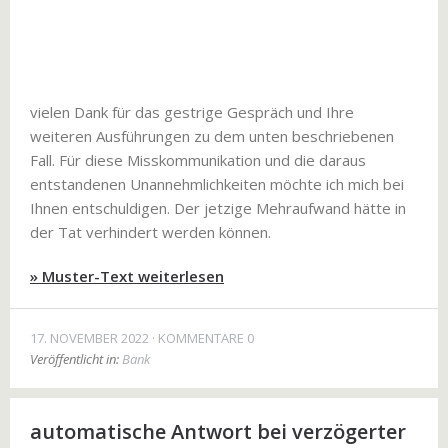
vielen Dank für das gestrige Gespräch und Ihre
weiteren Ausführungen zu dem unten beschriebenen
Fall. Für diese Misskommunikation und die daraus
entstandenen Unannehmlichkeiten möchte ich mich bei
Ihnen entschuldigen. Der jetzige Mehraufwand hätte in
der Tat verhindert werden können.
» Muster-Text weiterlesen
17. NOVEMBER 2022
KOMMENTARE 0
Veröffentlicht in:
Bank
automatische Antwort bei verzögerter