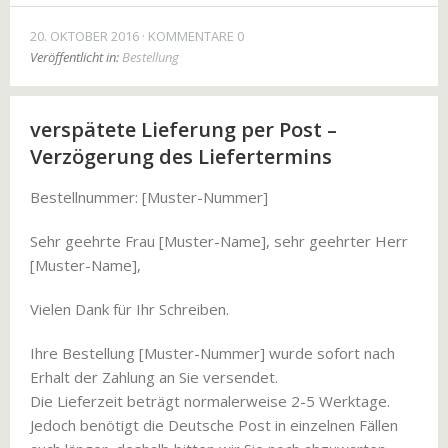
20. OKTOBER 2016
KOMMENTARE 0
Veröffentlicht in:
Bestellung
verspätete Lieferung per Post –
Verzögerung des Liefertermins
Bestellnummer: [Muster-Nummer]
Sehr geehrte Frau [Muster-Name], sehr geehrter Herr
[Muster-Name],
Vielen Dank für Ihr Schreiben.
Ihre Bestellung [Muster-Nummer] wurde sofort nach
Erhalt der Zahlung an Sie versendet.
Die Lieferzeit beträgt normalerweise 2-5 Werktage.
Jedoch benötigt die Deutsche Post in einzelnen Fällen