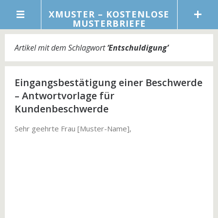
XMUSTER – KOSTENLOSE
MUSTERBRIEFE
Artikel mit dem Schlagwort
‘
Entschuldigung
’
Eingangsbestätigung einer Beschwerde
– Antwortvorlage für
Kundenbeschwerde
Sehr geehrte Frau [Muster-Name],