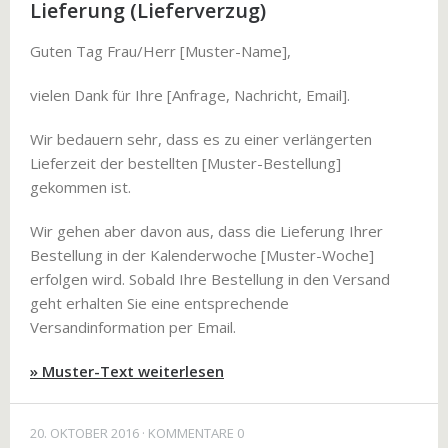
Lieferung (Lieferverzug)
Guten Tag Frau/Herr [Muster-Name],
vielen Dank für Ihre [Anfrage, Nachricht, Email].
Wir bedauern sehr, dass es zu einer verlängerten
Lieferzeit der bestellten [Muster-Bestellung]
gekommen ist.
Wir gehen aber davon aus, dass die Lieferung Ihrer
Bestellung in der Kalenderwoche [Muster-Woche]
erfolgen wird. Sobald Ihre Bestellung in den Versand
geht erhalten Sie eine entsprechende
Versandinformation per Email.
» Muster-Text weiterlesen
20. OKTOBER 2016
KOMMENTARE 0