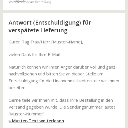
Veröffentlicht in:
Bestellung
Antwort (Entschuldigung) für
verspätete Lieferung
Guten Tag Frau/Herr [Muster-Name],
vielen Dank für Ihre E-Mail.
Natürlich können wir Ihren Ärger darüber voll und ganz
nachvollziehen und bitten Sie an dieser Stelle um
Entschuldigung für die Unannehmlichkeiten, die wir Ihnen
bereiten.
Gerne teile wir Ihnen mit, dass Ihre Bestellung in den
Versand gegeben wurde. Die Sendungsnummer lautet
[Muster-Nummer].
» Muster-Text weiterlesen