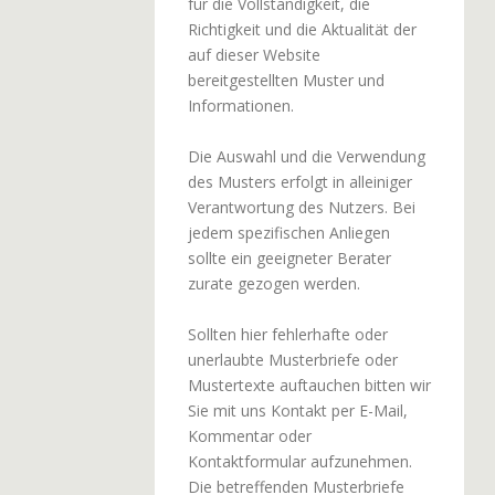
für die Vollständigkeit, die
Richtigkeit und die Aktualität der
auf dieser Website
bereitgestellten Muster und
Informationen.
Die Auswahl und die Verwendung
des Musters erfolgt in alleiniger
Verantwortung des Nutzers. Bei
jedem spezifischen Anliegen
sollte ein geeigneter Berater
zurate gezogen werden.
Sollten hier fehlerhafte oder
unerlaubte Musterbriefe oder
Mustertexte auftauchen bitten wir
Sie mit uns Kontakt per E-Mail,
Kommentar oder
Kontaktformular aufzunehmen.
Die betreffenden Musterbriefe