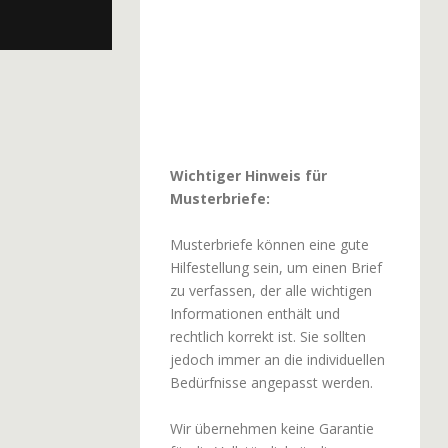
Wichtiger Hinweis für
Musterbriefe:
Musterbriefe können eine gute
Hilfestellung sein, um einen Brief
zu verfassen, der alle wichtigen
Informationen enthält und
rechtlich korrekt ist. Sie sollten
jedoch immer an die individuellen
Bedürfnisse angepasst werden.
Wir übernehmen keine Garantie