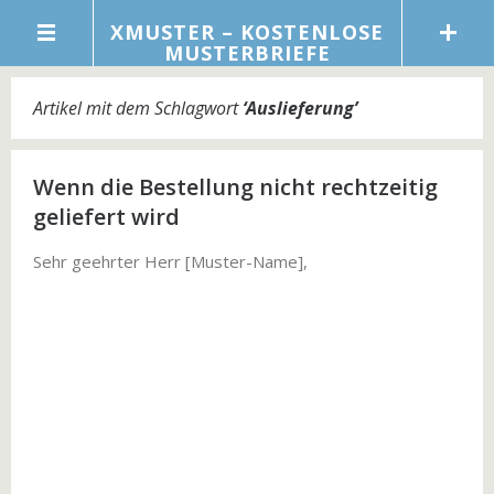
XMUSTER – KOSTENLOSE
MUSTERBRIEFE
Artikel mit dem Schlagwort
‘
Auslieferung
’
Wenn die Bestellung nicht rechtzeitig
geliefert wird
Sehr geehrter Herr [Muster-Name],