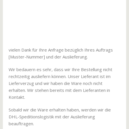
vielen Dank für Ihre Anfrage bezüglich Ihres Auftrags
[Muster-Nummer] und der Auslieferung.
Wir bedauern es sehr, dass wir Ihre Bestellung nicht
rechtzeitig ausliefern können. Unser Lieferant ist im
Lieferverzug und wir haben die Ware noch nicht
erhalten. Wir stehen bereits mit dem Lieferanten in
Kontakt.
Sobald wir die Ware erhalten haben, werden wir die
DHL-Speditionslogistik mit der Auslieferung
beauftragen.