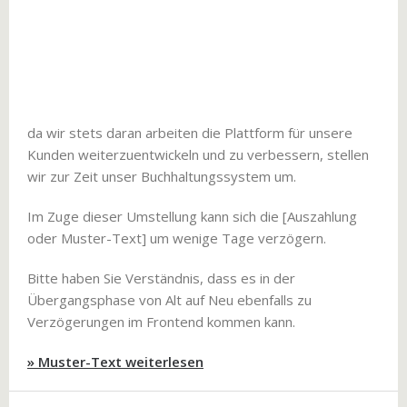
da wir stets daran arbeiten die Plattform für unsere
Kunden weiterzuentwickeln und zu verbessern, stellen
wir zur Zeit unser Buchhaltungssystem um.
Im Zuge dieser Umstellung kann sich die [Auszahlung
oder Muster-Text] um wenige Tage verzögern.
Bitte haben Sie Verständnis, dass es in der
Übergangsphase von Alt auf Neu ebenfalls zu
Verzögerungen im Frontend kommen kann.
» Muster-Text weiterlesen