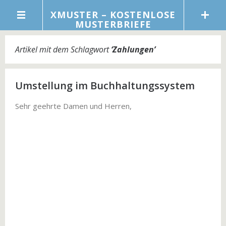
XMUSTER – KOSTENLOSE
MUSTERBRIEFE
Artikel mit dem Schlagwort
‘
Zahlungen
’
Umstellung im Buchhaltungssystem
Sehr geehrte Damen und Herren,