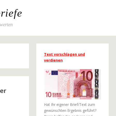
riefe
ewerten
Text vorschlagen und
verdienen
er
Hat Ihr eigener Brief/Text zum
gewünschten Ergebnis geführt?