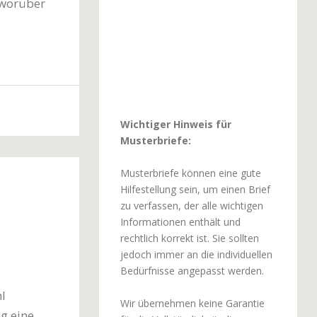
 worüber
Wichtiger Hinweis für
Musterbriefe:
Musterbriefe können eine gute
Hilfestellung sein, um einen Brief
zu verfassen, der alle wichtigen
Informationen enthält und
rechtlich korrekt ist. Sie sollten
jedoch immer an die individuellen
Bedürfnisse angepasst werden.
l
Wir übernehmen keine Garantie
g eine