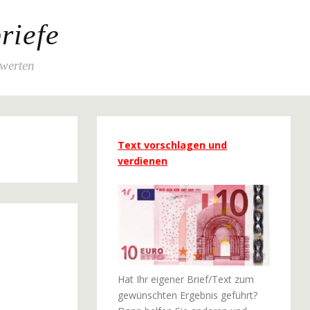
riefe
ewerten
Text vorschlagen und
verdienen
Hat Ihr eigener Brief/Text zum
gewünschten Ergebnis geführt?