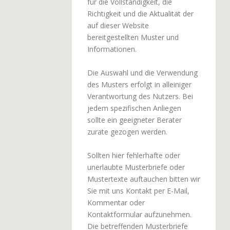
für die Vollständigkeit, die
Richtigkeit und die Aktualität der
auf dieser Website
bereitgestellten Muster und
Informationen.
Die Auswahl und die Verwendung
des Musters erfolgt in alleiniger
Verantwortung des Nutzers. Bei
jedem spezifischen Anliegen
sollte ein geeigneter Berater
zurate gezogen werden.
Sollten hier fehlerhafte oder
unerlaubte Musterbriefe oder
Mustertexte auftauchen bitten wir
Sie mit uns Kontakt per E-Mail,
Kommentar oder
Kontaktformular aufzunehmen.
Die betreffenden Musterbriefe