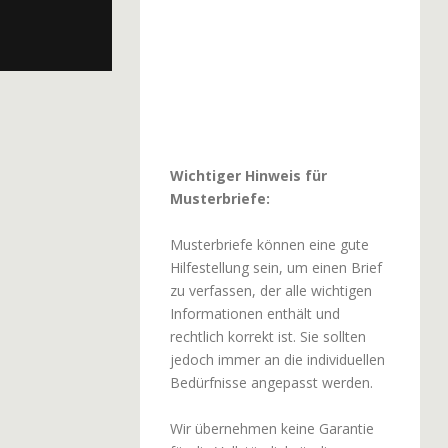
Wichtiger Hinweis für
Musterbriefe:
Musterbriefe können eine gute
Hilfestellung sein, um einen Brief
zu verfassen, der alle wichtigen
Informationen enthält und
rechtlich korrekt ist. Sie sollten
jedoch immer an die individuellen
Bedürfnisse angepasst werden.
Wir übernehmen keine Garantie