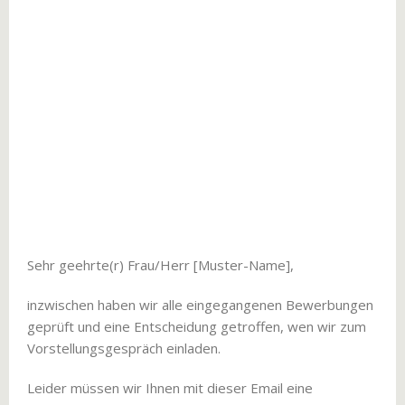
Sehr geehrte(r) Frau/Herr [Muster-Name],
inzwischen haben wir alle eingegangenen Bewerbungen
geprüft und eine Entscheidung getroffen, wen wir zum
Vorstellungsgespräch einladen.
Leider müssen wir Ihnen mit dieser Email eine