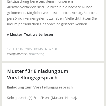
Enttäuschung bereiten, denn in unserem
Auswahlverfahren sind Sie nicht in die nächste Runde
gekommen. Möglicherweise ist es nicht richtig, Sie nicht
persönlich kennengelernt zu haben. Vielleicht hätten Sie
uns im persönlichen Gespräch begeistern können.
» Muster-Text weiterlesen
17. FEBRUAR 2015
KOMMENTARE 0
Veröffentlicht in:
Bewerbung
Muster für Einladung zum
Vorstellungsgespräch
Einladung zum Vorstellungsgespräch
Sehr geehrte(r) Frau/Herr [Muster-Name],