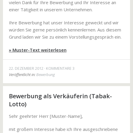
vielen Dank für Ihre Bewerbung und Ihr Interesse an
einer Tätigkeit in unserem Unternehmen.
Ihre Bewerbung hat unser Interesse geweckt und wir
würden Sie gerne persönlich kennenlernen. Aus diesem
Grund laden wir Sie zu einem Vorstellungsgespräch ein.
» Muster-Text weiterlesen
22. DEZEMBER 2012
KOMMENTARE 3
Veröffentlicht in:
Bewerbung
Bewerbung als Verkäuferin (Tabak-
Lotto)
Sehr geehrter Herr [Muster-Name],
mit großem Interesse habe ich Ihre ausgeschriebene