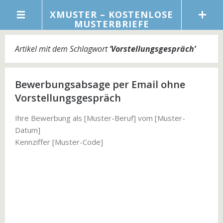
XMUSTER – KOSTENLOSE
MUSTERBRIEFE
Artikel mit dem Schlagwort
‘
Vorstellungsgespräch
’
Bewerbungsabsage per Email ohne
Vorstellungsgespräch
Ihre Bewerbung als [Muster-Beruf] vom [Muster-
Datum]
Kennziffer [Muster-Code]