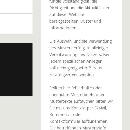
für die Vollständigkeit, die
Richtigkeit und die Aktualität der
auf dieser Website
bereitgestellten Muster und
Informationen.
Die Auswahl und die Verwendung
des Musters erfolgt in alleiniger
Verantwortung des Nutzers. Bei
jedem spezifischen Anliegen
sollte ein geeigneter Berater
zurate gezogen werden.
Sollten hier fehlerhafte oder
unerlaubte Musterbriefe oder
Mustertexte auftauchen bitten wir
Sie mit uns Kontakt per E-Mail,
Kommentar oder
Kontaktformular aufzunehmen.
Die betreffenden Musterbriefe