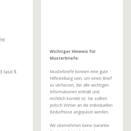
cht
Wichtiger Hinweis für
Musterbriefe:
d laut §
Musterbriefe können eine gute
Hilfestellung sein, um einen Brief
zu verfassen, der alle wichtigen
Informationen enthält und
rechtlich korrekt ist. Sie sollten
jedoch immer an die individuellen
Bedürfnisse angepasst werden.
Wir übernehmen keine Garantie