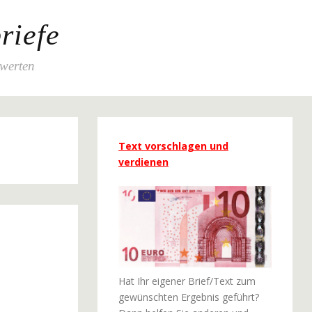
riefe
ewerten
Text vorschlagen und
verdienen
Hat Ihr eigener Brief/Text zum
gewünschten Ergebnis geführt?