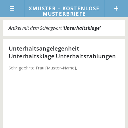
XMUSTER – KOSTENLOSE
MUSTERBRIEFE
Artikel mit dem Schlagwort
‘
Unterhaltsklage
’
Unterhaltsangelegenheit
Unterhaltsklage Unterhaltszahlungen
Sehr geehrte Frau [Muster-Name],