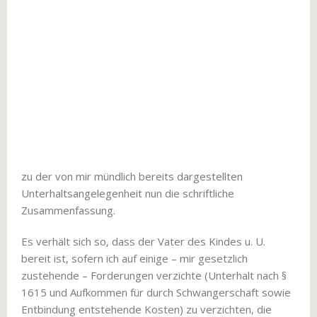
zu der von mir mündlich bereits dargestellten
Unterhaltsangelegenheit nun die schriftliche
Zusammenfassung.
Es verhält sich so, dass der Vater des Kindes u. U.
bereit ist, sofern ich auf einige – mir gesetzlich
zustehende – Forderungen verzichte (Unterhalt nach §
1615 und Aufkommen für durch Schwangerschaft sowie
Entbindung entstehende Kosten) zu verzichten, die