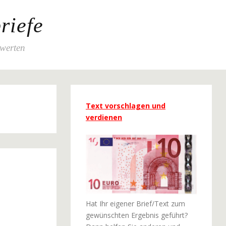
riefe
ewerten
Text vorschlagen und
verdienen
Hat Ihr eigener Brief/Text zum
gewünschten Ergebnis geführt?