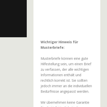
Wichtiger Hinweis für
Musterbriefe:
Musterbriefe können eine gute
Hilfestellung sein, um einen Brief
zu verfassen, der alle wichtigen
Informationen enthält und
rechtlich korrekt ist. Sie sollten
jedoch immer an die individuellen
Bedürfnisse angepasst werden.
Wir übernehmen keine Garantie