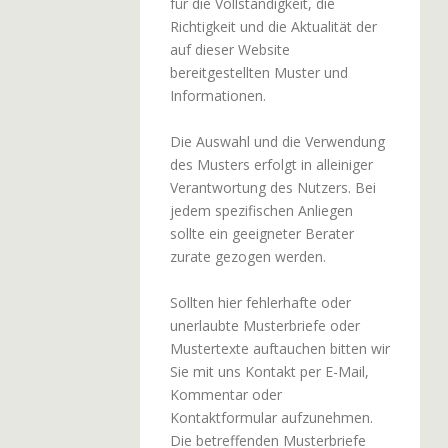
für die Vollständigkeit, die
Richtigkeit und die Aktualität der
auf dieser Website
bereitgestellten Muster und
Informationen.
Die Auswahl und die Verwendung
des Musters erfolgt in alleiniger
Verantwortung des Nutzers. Bei
jedem spezifischen Anliegen
sollte ein geeigneter Berater
zurate gezogen werden.
Sollten hier fehlerhafte oder
unerlaubte Musterbriefe oder
Mustertexte auftauchen bitten wir
Sie mit uns Kontakt per E-Mail,
Kommentar oder
Kontaktformular aufzunehmen.
Die betreffenden Musterbriefe