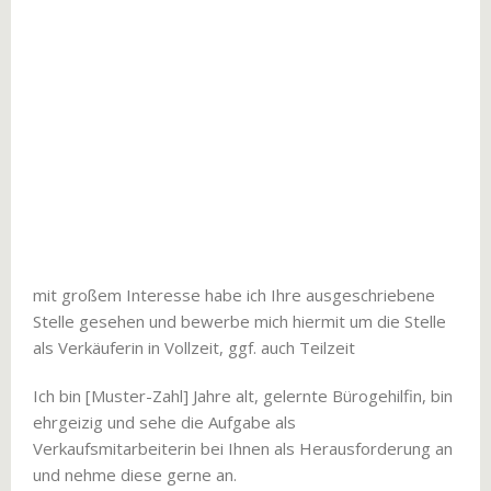
mit großem Interesse habe ich Ihre ausgeschriebene
Stelle gesehen und bewerbe mich hiermit um die Stelle
als Verkäuferin in Vollzeit, ggf. auch Teilzeit
Ich bin [Muster-Zahl] Jahre alt, gelernte Bürogehilfin, bin
ehrgeizig und sehe die Aufgabe als
Verkaufsmitarbeiterin bei Ihnen als Herausforderung an
und nehme diese gerne an.