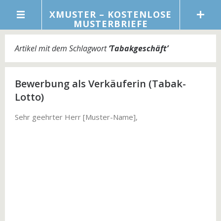
XMUSTER – KOSTENLOSE
MUSTERBRIEFE
Artikel mit dem Schlagwort
‘
Tabakgeschäft
’
Bewerbung als Verkäuferin (Tabak-
Lotto)
Sehr geehrter Herr [Muster-Name],