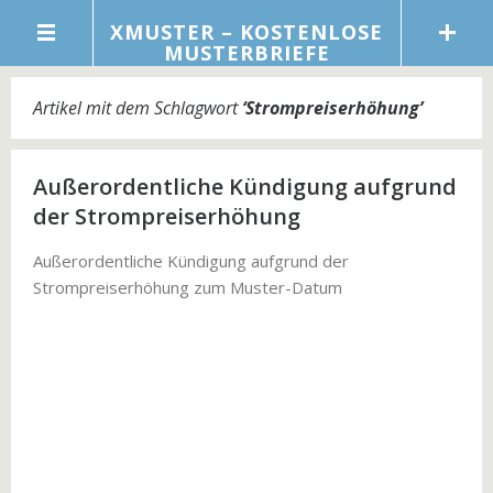
XMUSTER – KOSTENLOSE
MUSTERBRIEFE
Artikel mit dem Schlagwort
‘
Strompreiserhöhung
’
Außerordentliche Kündigung aufgrund
der Strompreiserhöhung
Außerordentliche Kündigung aufgrund der
Strompreiserhöhung zum Muster-Datum