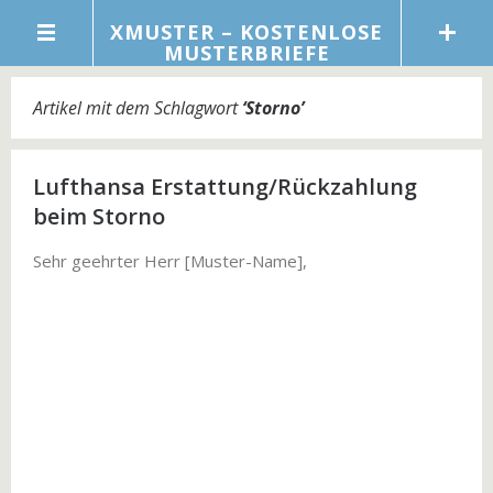
XMUSTER – KOSTENLOSE
MUSTERBRIEFE
Artikel mit dem Schlagwort
‘
Storno
’
Lufthansa Erstattung/Rückzahlung
beim Storno
Sehr geehrter Herr [Muster-Name],