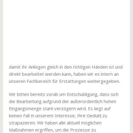
damit Ihr Anliegen gleich in den richtigen Händen ist und
direkt bearbeitet werden kann, haben wir es intern an
unseren Fachbereich für Erstattungen weitergegeben.
Wir bitten bereits vorab um Entschuldigung, dass sich
die Bearbeitung aufgrund der außerordentlich hohen
Eingangsmenge stark verzögern wird. Es liegt auf
keinen Fall in unserem Interesse, Ihre Geduld zu
strapazieren. Wir haben alle aktuell möglichen
Maßnahmen ergriffen, um die Prozesse zu