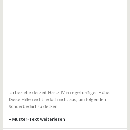
ich beziehe derzeit Hartz IV in regelmäßiger Höhe.
Diese Hilfe reicht jedoch nicht aus, um folgenden
Sonderbedarf zu decken:
» Muster-Text weiterlesen