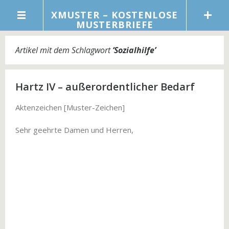
XMUSTER – KOSTENLOSE
MUSTERBRIEFE
Artikel mit dem Schlagwort
‘
Sozialhilfe
’
Hartz IV – außerordentlicher Bedarf
Aktenzeichen [Muster-Zeichen]
Sehr geehrte Damen und Herren,