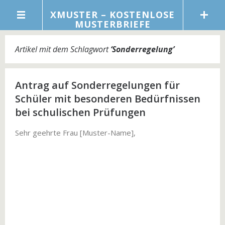
XMUSTER – KOSTENLOSE
MUSTERBRIEFE
Artikel mit dem Schlagwort
‘
Sonderregelung
’
Antrag auf Sonderregelungen für
Schüler mit besonderen Bedürfnissen
bei schulischen Prüfungen
Sehr geehrte Frau [Muster-Name],