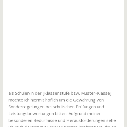
als Schüler/in der [Klassenstufe bzw. Muster-Klasse]
möchte ich hiermit höflich um die Gewährung von
Sonderregelungen bei schulischen Prüfungen und
Leistungsbewertungen bitten. Aufgrund meiner
besonderen Bedürfnisse und Herausforderungen sehe