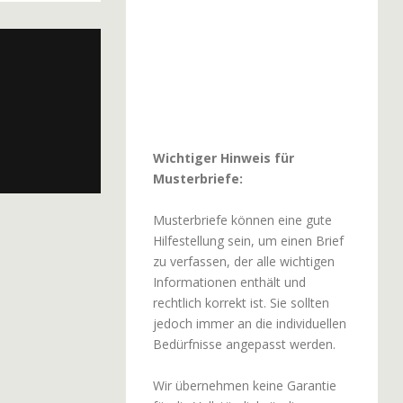
Wichtiger Hinweis für
Musterbriefe:
Musterbriefe können eine gute
Hilfestellung sein, um einen Brief
zu verfassen, der alle wichtigen
Informationen enthält und
rechtlich korrekt ist. Sie sollten
jedoch immer an die individuellen
Bedürfnisse angepasst werden.
Wir übernehmen keine Garantie