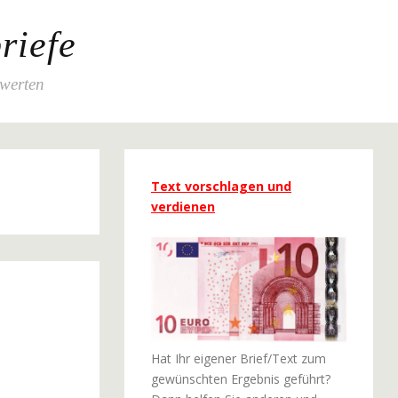
riefe
ewerten
Text vorschlagen und
verdienen
Hat Ihr eigener Brief/Text zum
gewünschten Ergebnis geführt?