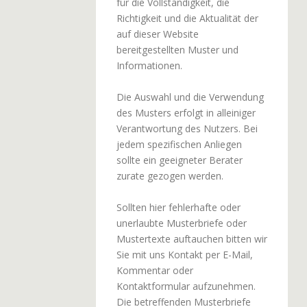
für die Vollständigkeit, die
Richtigkeit und die Aktualität der
auf dieser Website
bereitgestellten Muster und
Informationen.
Die Auswahl und die Verwendung
des Musters erfolgt in alleiniger
Verantwortung des Nutzers. Bei
jedem spezifischen Anliegen
sollte ein geeigneter Berater
zurate gezogen werden.
Sollten hier fehlerhafte oder
unerlaubte Musterbriefe oder
Mustertexte auftauchen bitten wir
Sie mit uns Kontakt per E-Mail,
Kommentar oder
Kontaktformular aufzunehmen.
Die betreffenden Musterbriefe