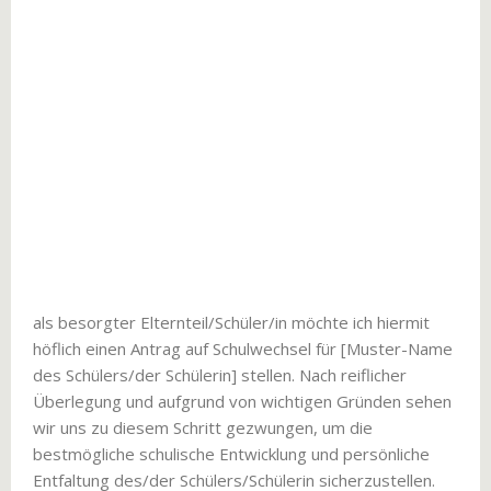
als besorgter Elternteil/Schüler/in möchte ich hiermit
höflich einen Antrag auf Schulwechsel für [Muster-Name
des Schülers/der Schülerin] stellen. Nach reiflicher
Überlegung und aufgrund von wichtigen Gründen sehen
wir uns zu diesem Schritt gezwungen, um die
bestmögliche schulische Entwicklung und persönliche
Entfaltung des/der Schülers/Schülerin sicherzustellen.