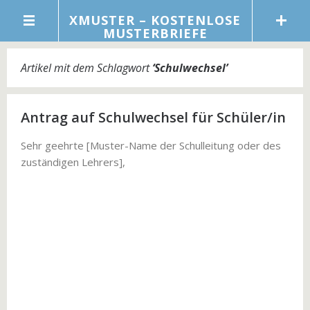
XMUSTER – KOSTENLOSE
MUSTERBRIEFE
Artikel mit dem Schlagwort
‘
Schulwechsel
’
Antrag auf Schulwechsel für Schüler/in
Sehr geehrte [Muster-Name der Schulleitung oder des
zuständigen Lehrers],