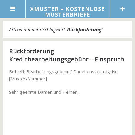
XMUSTER – KOSTENLOSE
MUSTERBRIEFE
Artikel mit dem Schlagwort
‘
Rückforderung
’
Rückforderung
Kreditbearbeitungsgebühr – Einspruch
Betreff: Bearbeitungsgebühr / Darlehensvertrag-Nr.
[Muster-Nummer]
Sehr geehrte Damen und Herren,