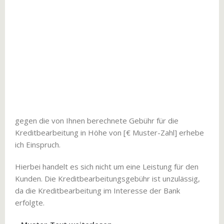
gegen die von Ihnen berechnete Gebühr für die
Kreditbearbeitung in Höhe von [€ Muster-Zahl] erhebe
ich Einspruch.
Hierbei handelt es sich nicht um eine Leistung für den
Kunden. Die Kreditbearbeitungsgebühr ist unzulässig,
da die Kreditbearbeitung im Interesse der Bank
erfolgte.