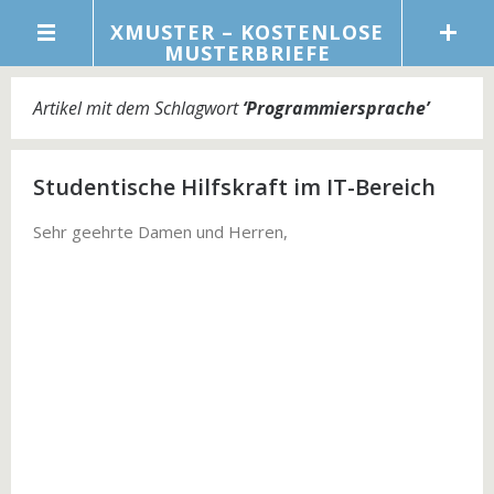
XMUSTER – KOSTENLOSE
MUSTERBRIEFE
Artikel mit dem Schlagwort
‘
Programmiersprache
’
Studentische Hilfskraft im IT-Bereich
Sehr geehrte Damen und Herren,