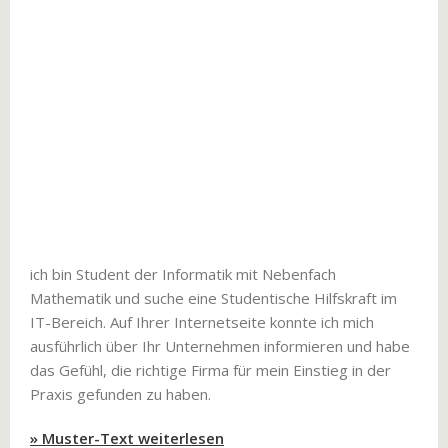
ich bin Student der Informatik mit Nebenfach
Mathematik und suche eine Studentische Hilfskraft im
IT-Bereich. Auf Ihrer Internetseite konnte ich mich
ausführlich über Ihr Unternehmen informieren und habe
das Gefühl, die richtige Firma für mein Einstieg in der
Praxis gefunden zu haben.
» Muster-Text weiterlesen