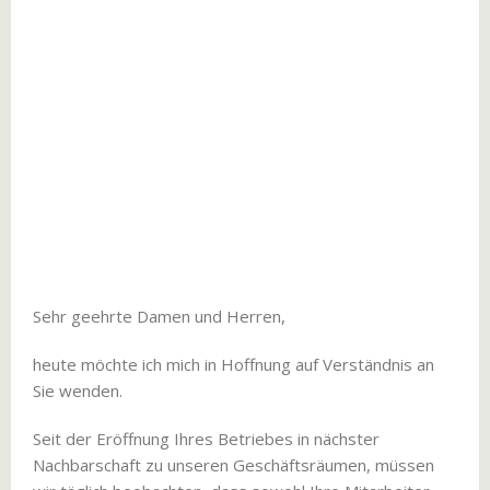
Sehr geehrte Damen und Herren,
heute möchte ich mich in Hoffnung auf Verständnis an
Sie wenden.
Seit der Eröffnung Ihres Betriebes in nächster
Nachbarschaft zu unseren Geschäftsräumen, müssen