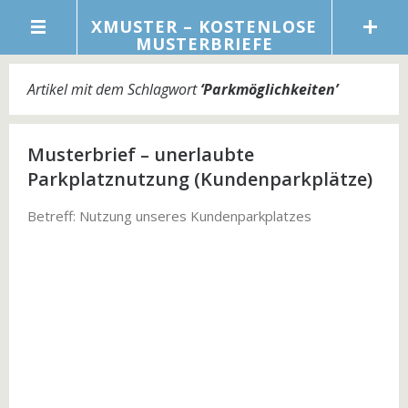
XMUSTER – KOSTENLOSE
MUSTERBRIEFE
Artikel mit dem Schlagwort
‘
Parkmöglichkeiten
’
Musterbrief – unerlaubte
Parkplatznutzung (Kundenparkplätze)
Betreff: Nutzung unseres Kundenparkplatzes