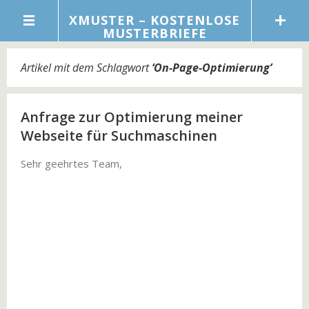
XMUSTER – KOSTENLOSE
MUSTERBRIEFE
Artikel mit dem Schlagwort
‘
On-Page-Optimierung
’
Anfrage zur Optimierung meiner
Webseite für Suchmaschinen
Sehr geehrtes Team,