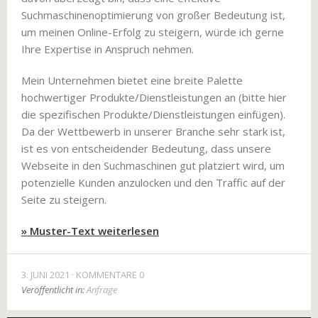
Suchmaschinenoptimierung von großer Bedeutung ist,
um meinen Online-Erfolg zu steigern, würde ich gerne
Ihre Expertise in Anspruch nehmen.
Mein Unternehmen bietet eine breite Palette
hochwertiger Produkte/Dienstleistungen an (bitte hier
die spezifischen Produkte/Dienstleistungen einfügen).
Da der Wettbewerb in unserer Branche sehr stark ist,
ist es von entscheidender Bedeutung, dass unsere
Webseite in den Suchmaschinen gut platziert wird, um
potenzielle Kunden anzulocken und den Traffic auf der
Seite zu steigern.
» Muster-Text weiterlesen
3. JUNI 2021
KOMMENTARE 0
Veröffentlicht in:
Anfrage