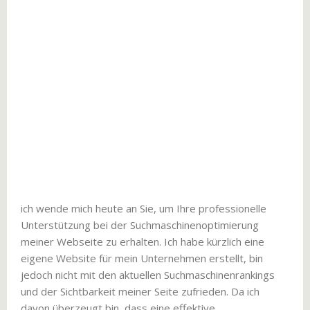
ich wende mich heute an Sie, um Ihre professionelle
Unterstützung bei der Suchmaschinenoptimierung
meiner Webseite zu erhalten. Ich habe kürzlich eine
eigene Website für mein Unternehmen erstellt, bin
jedoch nicht mit den aktuellen Suchmaschinenrankings
und der Sichtbarkeit meiner Seite zufrieden. Da ich
davon überzeugt bin, dass eine effektive