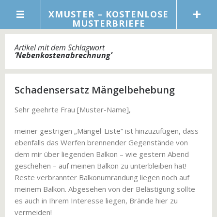
XMUSTER – KOSTENLOSE
MUSTERBRIEFE
Artikel mit dem Schlagwort
‘
Nebenkostenabrechnung
’
Schadensersatz Mängelbehebung
Sehr geehrte Frau [Muster-Name],
meiner gestrigen „Mängel-Liste“ ist hinzuzufügen, dass
ebenfalls das Werfen brennender Gegenstände von
dem mir über liegenden Balkon – wie gestern Abend
geschehen – auf meinen Balkon zu unterbleiben hat!
Reste verbrannter Balkonumrandung liegen noch auf
meinem Balkon. Abgesehen von der Belästigung sollte
es auch in Ihrem Interesse liegen, Brände hier zu
vermeiden!