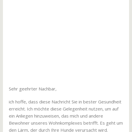
Sehr geehrter Nachbar,
ich hoffe, dass diese Nachricht Sie in bester Gesundheit
erreicht. Ich möchte diese Gelegenheit nutzen, um auf
ein Anliegen hinzuweisen, das mich und andere
Bewohner unseres Wohnkomplexes betrifft. Es geht um
den Lärm, der durch Ihre Hunde verursacht wird.