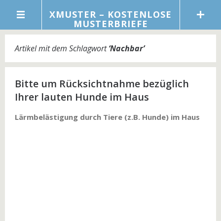
XMUSTER – KOSTENLOSE
MUSTERBRIEFE
Artikel mit dem Schlagwort
‘
Nachbar
’
Bitte um Rücksichtnahme bezüglich
Ihrer lauten Hunde im Haus
Lärmbelästigung durch Tiere (z.B. Hunde) im Haus