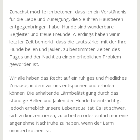
Zunächst möchte ich betonen, dass ich ein Verständnis
für die Liebe und Zuneigung, die Sie Ihren Haustieren
entgegenbringen, habe. Hunde sind wunderbare
Begleiter und treue Freunde. Allerdings haben wir in
letzter Zeit bemerkt, dass die Lautstärke, mit der Ihre
Hunde bellen und jaulen, zu bestimmten Zeiten des
Tages und der Nacht zu einem erheblichen Problem
geworden ist.
Wir alle haben das Recht auf ein ruhiges und friedliches
Zuhause, in dem wir uns entspannen und erholen
können. Die anhaltende Lärmbelästigung durch das
ständige Bellen und Jaulen der Hunde beeinträchtigt
jedoch erheblich unsere Lebensqualität. Es ist schwer,
sich zu konzentrieren, zu arbeiten oder einfach nur eine
angenehme Nachtruhe zu haben, wenn der Lärm
ununterbrochen ist.