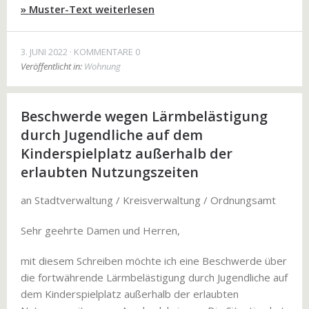
» Muster-Text weiterlesen
3. JUNI 2022
KOMMENTARE 0
Veröffentlicht in:
Wohnung
Beschwerde wegen Lärmbelästigung
durch Jugendliche auf dem
Kinderspielplatz außerhalb der
erlaubten Nutzungszeiten
an Stadtverwaltung / Kreisverwaltung / Ordnungsamt
Sehr geehrte Damen und Herren,
mit diesem Schreiben möchte ich eine Beschwerde über
die fortwährende Lärmbelästigung durch Jugendliche auf
dem Kinderspielplatz außerhalb der erlaubten