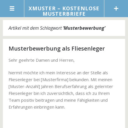
XMUSTER – KOSTENLOSE
MUSTERBRIEFE
Artikel mit dem Schlagwort
‘
Musterbewerbung
’
Musterbewerbung als Fliesenleger
Sehr geehrte Damen und Herren,
hiermit möchte ich mein Interesse an der Stelle als
Fliesenleger bei [Musterfirma] bekunden. Mit meinen
[Muster-Anzahl] Jahren Berufserfahrung als gelernter
Fliesenleger bin ich zuversichtlich, dass ich zu Ihrem
Team positiv beitragen und meine Fähigkeiten und
Erfahrungen einbringen kann.