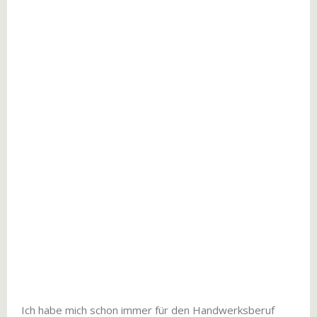
Ich habe mich schon immer für den Handwerksberuf