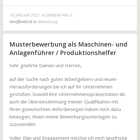
18. JANUAR 2023
KOMMENTARE 0
Veröffentlicht in:
Bewerbung
Musterbewerbung als Maschinen- und
Anlagenführer / Produktionshelfer
Sehr geehrte Damen und Herren,
auf der Suche nach guten Arbeitgebern und neuen
Herausforderungen bin ich auf Ihr Unternehmen
gestoßen. Sowohl ihre Unternehmenspräsentation als
auch die Übereinstimmung meiner Qualifikation mit
Ihren gewünschten Anforderungen haben mich dazu
bewogen, Ihnen meine Bewerbungsunterlagen zu
zuzusenden.
Voller Elan und Engagement möchte ich mich langfristig