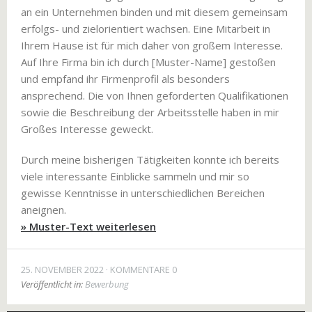
an ein Unternehmen binden und mit diesem gemeinsam
erfolgs- und zielorientiert wachsen. Eine Mitarbeit in
Ihrem Hause ist für mich daher von großem Interesse.
Auf Ihre Firma bin ich durch [Muster-Name] gestoßen
und empfand ihr Firmenprofil als besonders
ansprechend. Die von Ihnen geforderten Qualifikationen
sowie die Beschreibung der Arbeitsstelle haben in mir
Großes Interesse geweckt.
Durch meine bisherigen Tätigkeiten konnte ich bereits
viele interessante Einblicke sammeln und mir so
gewisse Kenntnisse in unterschiedlichen Bereichen
aneignen.
» Muster-Text weiterlesen
25. NOVEMBER 2022
KOMMENTARE 0
Veröffentlicht in:
Bewerbung