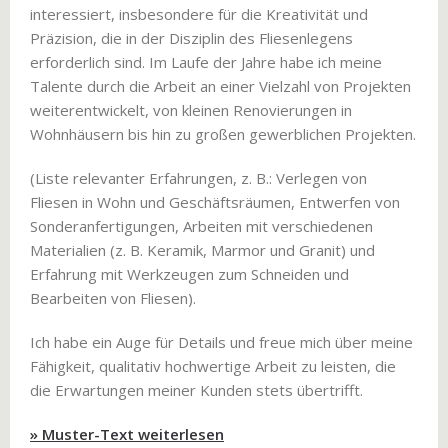
interessiert, insbesondere für die Kreativität und
Präzision, die in der Disziplin des Fliesenlegens
erforderlich sind. Im Laufe der Jahre habe ich meine
Talente durch die Arbeit an einer Vielzahl von Projekten
weiterentwickelt, von kleinen Renovierungen in
Wohnhäusern bis hin zu großen gewerblichen Projekten.
(Liste relevanter Erfahrungen, z. B.: Verlegen von
Fliesen in Wohn und Geschäftsräumen, Entwerfen von
Sonderanfertigungen, Arbeiten mit verschiedenen
Materialien (z. B. Keramik, Marmor und Granit) und
Erfahrung mit Werkzeugen zum Schneiden und
Bearbeiten von Fliesen).
Ich habe ein Auge für Details und freue mich über meine
Fähigkeit, qualitativ hochwertige Arbeit zu leisten, die
die Erwartungen meiner Kunden stets übertrifft.
» Muster-Text weiterlesen