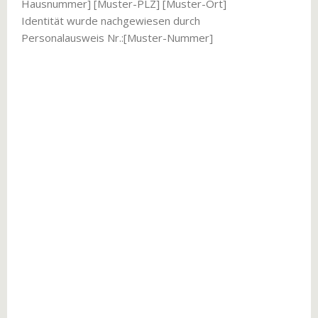
Hausnummer] [Muster-PLZ] [Muster-Ort]
Identität wurde nachgewiesen durch
Personalausweis Nr.:[Muster-Nummer]