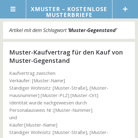
XMUSTER – KOSTENLOSE
MUSTERBRIEFE
Artikel mit dem Schlagwort
‘
Muster-Gegenstand
’
Muster-Kaufvertrag für den Kauf von
Muster-Gegenstand
Kaufvertrag zwischen
Verkäufer: [Muster-Name]
Ständiger Wohnsitz: [Muster-Straße], [Muster-
Hausnummer] [Muster-PLZ] [Muster-Ort]
Identität wurde nachgewiesen durch
Personalausweis Nr.:[Muster-Nummer]
und
Käufer:[Muster-Name]
Ständiger Wohnsitz: [Muster-Straße], [Muster-