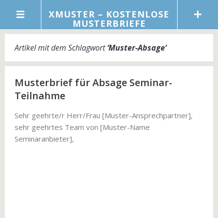
XMUSTER – KOSTENLOSE
MUSTERBRIEFE
Artikel mit dem Schlagwort
‘
Muster-Absage
’
Musterbrief für Absage Seminar-
Teilnahme
Sehr geehrte/r Herr/Frau [Muster-Ansprechpartner],
sehr geehrtes Team von [Muster-Name
Seminaranbieter],