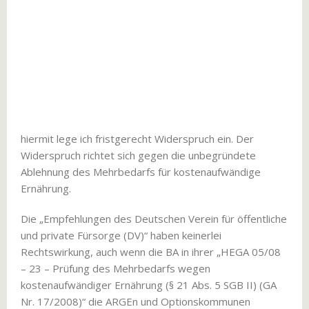
hiermit lege ich fristgerecht Widerspruch ein. Der
Widerspruch richtet sich gegen die unbegründete
Ablehnung des Mehrbedarfs für kostenaufwändige
Ernährung.
Die „Empfehlungen des Deutschen Verein für öffentliche
und private Fürsorge (DV)“ haben keinerlei
Rechtswirkung, auch wenn die BA in ihrer „HEGA 05/08
– 23 – Prüfung des Mehrbedarfs wegen
kostenaufwändiger Ernährung (§ 21 Abs. 5 SGB II) (GA
Nr. 17/2008)“ die ARGEn und Optionskommunen