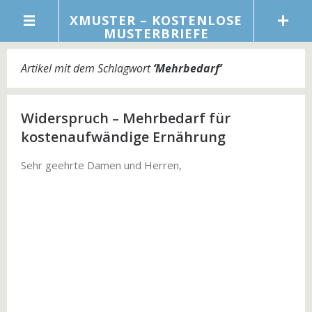
XMUSTER – KOSTENLOSE
MUSTERBRIEFE
Artikel mit dem Schlagwort
‘
Mehrbedarf
’
Widerspruch – Mehrbedarf für
kostenaufwändige Ernährung
Sehr geehrte Damen und Herren,