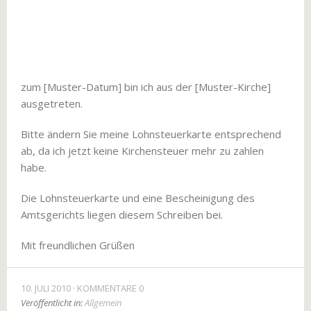
zum [Muster-Datum] bin ich aus der [Muster-Kirche]
ausgetreten.
Bitte ändern Sie meine Lohnsteuerkarte entsprechend
ab, da ich jetzt keine Kirchensteuer mehr zu zahlen
habe.
Die Lohnsteuerkarte und eine Bescheinigung des
Amtsgerichts liegen diesem Schreiben bei.
Mit freundlichen Grüßen
10. JULI 2010
KOMMENTARE 0
Veröffentlicht in:
Allgemein