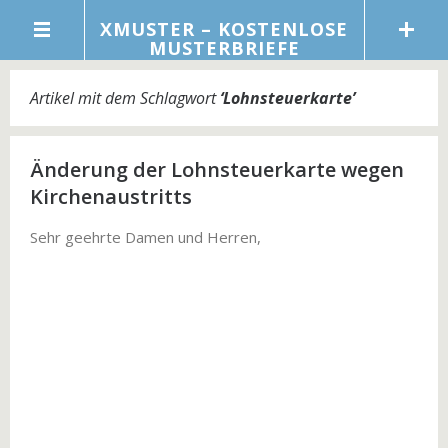
XMUSTER – KOSTENLOSE
MUSTERBRIEFE
Artikel mit dem Schlagwort
‘
Lohnsteuerkarte
’
Änderung der Lohnsteuerkarte wegen
Kirchenaustritts
Sehr geehrte Damen und Herren,