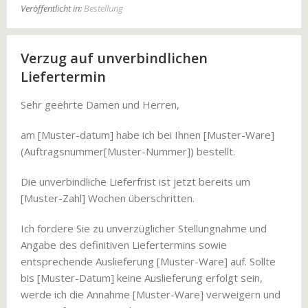
Veröffentlicht in:
Bestellung
Verzug auf unverbindlichen
Liefertermin
Sehr geehrte Damen und Herren,
am [Muster-datum] habe ich bei Ihnen [Muster-Ware]
(Auftragsnummer[Muster-Nummer]) bestellt.
Die unverbindliche Lieferfrist ist jetzt bereits um
[Muster-Zahl] Wochen überschritten.
Ich fordere Sie zu unverzüglicher Stellungnahme und
Angabe des definitiven Liefertermins sowie
entsprechende Auslieferung [Muster-Ware] auf. Sollte
bis [Muster-Datum] keine Auslieferung erfolgt sein,
werde ich die Annahme [Muster-Ware] verweigern und