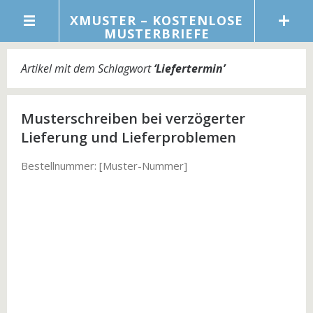
XMUSTER – KOSTENLOSE
MUSTERBRIEFE
Artikel mit dem Schlagwort
‘
Liefertermin
’
Musterschreiben bei verzögerter
Lieferung und Lieferproblemen
Bestellnummer: [Muster-Nummer]