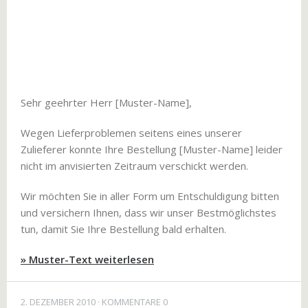
Sehr geehrter Herr [Muster-Name],
Wegen Lieferproblemen seitens eines unserer
Zulieferer konnte Ihre Bestellung [Muster-Name] leider
nicht im anvisierten Zeitraum verschickt werden.
Wir möchten Sie in aller Form um Entschuldigung bitten
und versichern Ihnen, dass wir unser Bestmöglichstes
tun, damit Sie Ihre Bestellung bald erhalten.
» Muster-Text weiterlesen
2. DEZEMBER 2010
KOMMENTARE 0