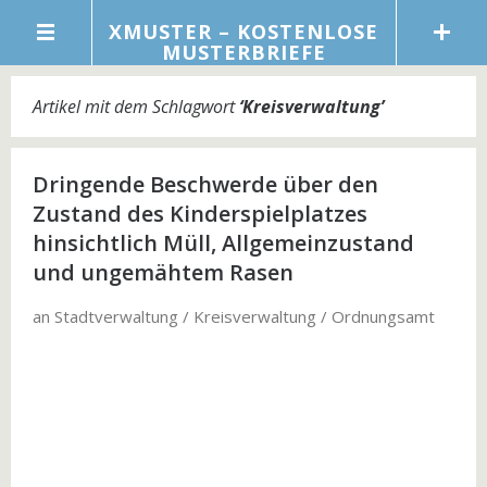
XMUSTER – KOSTENLOSE
MUSTERBRIEFE
Artikel mit dem Schlagwort
‘
Kreisverwaltung
’
Dringende Beschwerde über den
Zustand des Kinderspielplatzes
hinsichtlich Müll, Allgemeinzustand
und ungemähtem Rasen
an Stadtverwaltung / Kreisverwaltung / Ordnungsamt