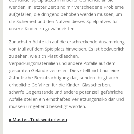
wenden. In letzter Zeit sind mir verschiedene Probleme
aufgefallen, die dringend behoben werden müssen, um
die Sicherheit und den Nutzen dieses Spielplatzes für
unsere Kinder zu gewährleisten.
Zunächst möchte ich auf die erschreckende Ansammlung
von Müll auf dem Spielplatz hinweisen. Es ist bedauerlich
zu sehen, wie sich Plastikflaschen,
Verpackungsmaterialien und andere Abfälle auf dem
gesamten Gelände verteilen. Dies stellt nicht nur eine
ästhetische Beeinträchtigung dar, sondern birgt auch
erhebliche Gefahren für die Kinder. Glasscherben,
scharfe Gegenstände und andere potenziell gefährliche
Abfälle stellen ein ernsthaftes Verletzungsrisiko dar und
müssen umgehend beseitigt werden.
» Muster-Text weiterlesen