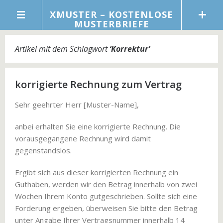
XMUSTER – KOSTENLOSE
MUSTERBRIEFE
Artikel mit dem Schlagwort
‘
Korrektur
’
korrigierte Rechnung zum Vertrag
Sehr geehrter Herr [Muster-Name],
anbei erhalten Sie eine korrigierte Rechnung. Die
vorausgegangene Rechnung wird damit
gegenstandslos.
Ergibt sich aus dieser korrigierten Rechnung ein
Guthaben, werden wir den Betrag innerhalb von zwei
Wochen Ihrem Konto gutgeschrieben. Sollte sich eine
Forderung ergeben, überweisen Sie bitte den Betrag
unter Angabe Ihrer Vertragsnummer innerhalb 14