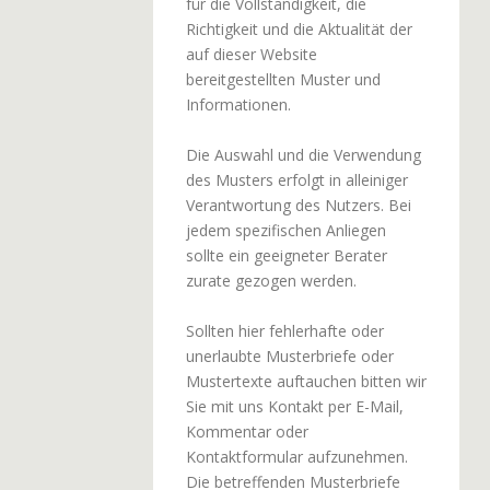
für die Vollständigkeit, die
Richtigkeit und die Aktualität der
auf dieser Website
bereitgestellten Muster und
Informationen.
Die Auswahl und die Verwendung
des Musters erfolgt in alleiniger
Verantwortung des Nutzers. Bei
jedem spezifischen Anliegen
sollte ein geeigneter Berater
zurate gezogen werden.
Sollten hier fehlerhafte oder
unerlaubte Musterbriefe oder
Mustertexte auftauchen bitten wir
Sie mit uns Kontakt per E-Mail,
Kommentar oder
Kontaktformular aufzunehmen.
Die betreffenden Musterbriefe