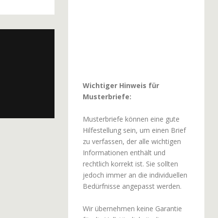
Wichtiger Hinweis für
Musterbriefe:
Musterbriefe können eine gute
Hilfestellung sein, um einen Brief
zu verfassen, der alle wichtigen
Informationen enthält und
rechtlich korrekt ist. Sie sollten
jedoch immer an die individuellen
Bedürfnisse angepasst werden.
Wir übernehmen keine Garantie