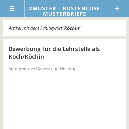
XMUSTER – KOSTENLOSE
MUSTERBRIEFE
Artikel mit dem Schlagwort
‘
Köchin
’
Bewerbung für die Lehrstelle als
Koch/Köchin
Sehr geehrte Damen und Herren,