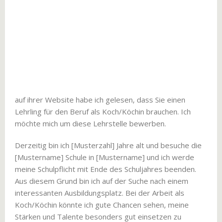
auf ihrer Website habe ich gelesen, dass Sie einen
Lehrling für den Beruf als Koch/Köchin brauchen. Ich
möchte mich um diese Lehrstelle bewerben.
Derzeitig bin ich [Musterzahl] Jahre alt und besuche die
[Mustername] Schule in [Mustername] und ich werde
meine Schulpflicht mit Ende des Schuljahres beenden.
Aus diesem Grund bin ich auf der Suche nach einem
interessanten Ausbildungsplatz. Bei der Arbeit als
Koch/Köchin könnte ich gute Chancen sehen, meine
Stärken und Talente besonders gut einsetzen zu