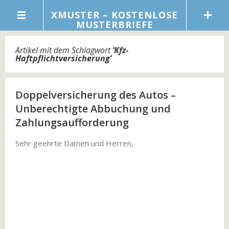
XMUSTER – KOSTENLOSE
MUSTERBRIEFE
Artikel mit dem Schlagwort
‘
Kfz-
Haftpflichtversicherung
’
Doppelversicherung des Autos –
Unberechtigte Abbuchung und
Zahlungsaufforderung
Sehr geehrte Damen und Herren,