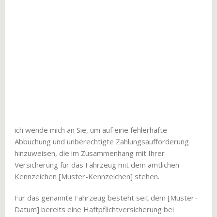
ich wende mich an Sie, um auf eine fehlerhafte
Abbuchung und unberechtigte Zahlungsaufforderung
hinzuweisen, die im Zusammenhang mit Ihrer
Versicherung für das Fahrzeug mit dem amtlichen
Kennzeichen [Muster-Kennzeichen] stehen.
Für das genannte Fahrzeug besteht seit dem [Muster-
Datum] bereits eine Haftpflichtversicherung bei