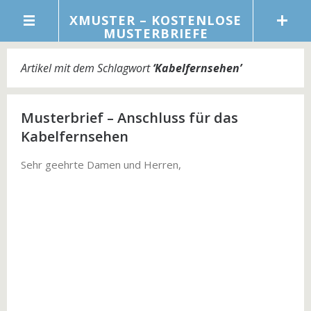
XMUSTER – KOSTENLOSE
MUSTERBRIEFE
Artikel mit dem Schlagwort
‘
Kabelfernsehen
’
Musterbrief – Anschluss für das
Kabelfernsehen
Sehr geehrte Damen und Herren,