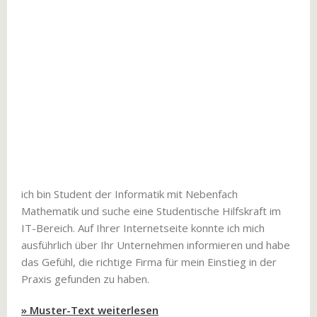
ich bin Student der Informatik mit Nebenfach
Mathematik und suche eine Studentische Hilfskraft im
IT-Bereich. Auf Ihrer Internetseite konnte ich mich
ausführlich über Ihr Unternehmen informieren und habe
das Gefühl, die richtige Firma für mein Einstieg in der
Praxis gefunden zu haben.
» Muster-Text weiterlesen