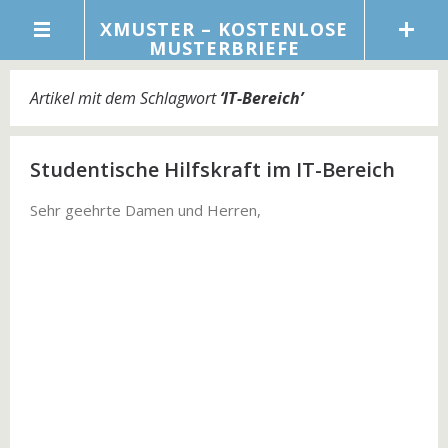
XMUSTER – KOSTENLOSE
MUSTERBRIEFE
Artikel mit dem Schlagwort
‘
IT-Bereich
’
Studentische Hilfskraft im IT-Bereich
Sehr geehrte Damen und Herren,