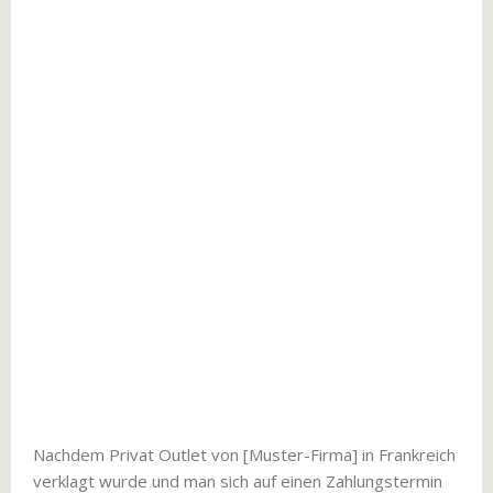
Nachdem Privat Outlet von [Muster-Firma] in Frankreich
verklagt wurde und man sich auf einen Zahlungstermin