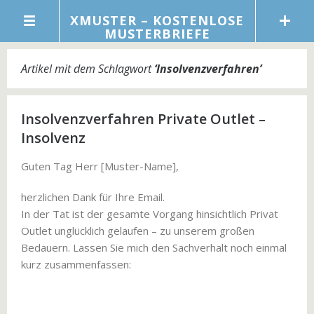
XMUSTER – KOSTENLOSE
MUSTERBRIEFE
Artikel mit dem Schlagwort
‘
Insolvenzverfahren
’
Insolvenzverfahren Private Outlet –
Insolvenz
Guten Tag Herr [Muster-Name],
herzlichen Dank für Ihre Email.
In der Tat ist der gesamte Vorgang hinsichtlich Privat
Outlet unglücklich gelaufen – zu unserem großen
Bedauern. Lassen Sie mich den Sachverhalt noch einmal
kurz zusammenfassen: