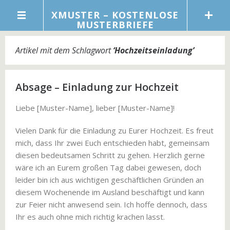
XMUSTER – KOSTENLOSE
MUSTERBRIEFE
Artikel mit dem Schlagwort
‘
Hochzeitseinladung
’
Absage – Einladung zur Hochzeit
Liebe [Muster-Name], lieber [Muster-Name]!
Vielen Dank für die Einladung zu Eurer Hochzeit. Es freut
mich, dass Ihr zwei Euch entschieden habt, gemeinsam
diesen bedeutsamen Schritt zu gehen. Herzlich gerne
wäre ich an Eurem großen Tag dabei gewesen, doch
leider bin ich aus wichtigen geschäftlichen Gründen an
diesem Wochenende im Ausland beschäftigt und kann
zur Feier nicht anwesend sein. Ich hoffe dennoch, dass
Ihr es auch ohne mich richtig krachen lasst.