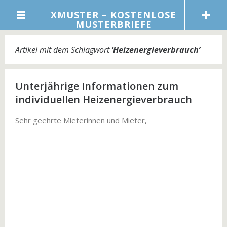
XMUSTER – KOSTENLOSE
MUSTERBRIEFE
Artikel mit dem Schlagwort
‘
Heizenergieverbrauch
’
Unterjährige Informationen zum
individuellen Heizenergieverbrauch
Sehr geehrte Mieterinnen und Mieter,