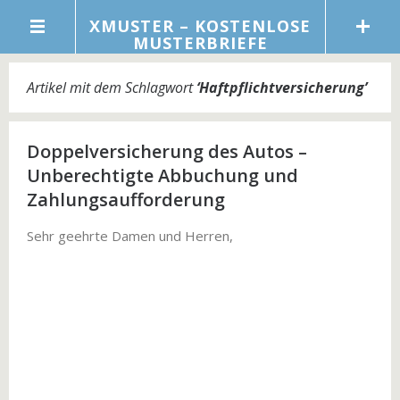
XMUSTER – KOSTENLOSE
MUSTERBRIEFE
Artikel mit dem Schlagwort
‘
Haftpflichtversicherung
’
Doppelversicherung des Autos –
Unberechtigte Abbuchung und
Zahlungsaufforderung
Sehr geehrte Damen und Herren,