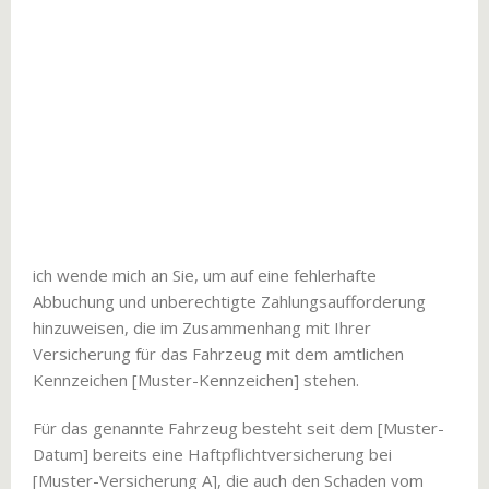
ich wende mich an Sie, um auf eine fehlerhafte
Abbuchung und unberechtigte Zahlungsaufforderung
hinzuweisen, die im Zusammenhang mit Ihrer
Versicherung für das Fahrzeug mit dem amtlichen
Kennzeichen [Muster-Kennzeichen] stehen.
Für das genannte Fahrzeug besteht seit dem [Muster-
Datum] bereits eine Haftpflichtversicherung bei
[Muster-Versicherung A], die auch den Schaden vom