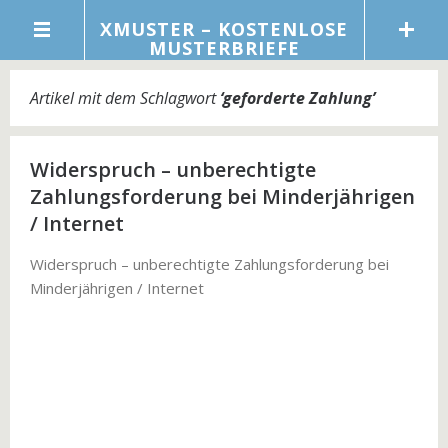
XMUSTER – KOSTENLOSE
MUSTERBRIEFE
Artikel mit dem Schlagwort
‘
geforderte Zahlung
’
Widerspruch – unberechtigte
Zahlungsforderung bei Minderjährigen
/ Internet
Widerspruch – unberechtigte Zahlungsforderung bei
Minderjährigen / Internet