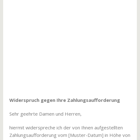
Widerspruch gegen Ihre Zahlungsaufforderung
Sehr geehrte Damen und Herren,
hiermit widerspreche ich der von Ihnen aufgestellten
Zahlungsaufforderung vom [Muster-Datum] in Höhe von